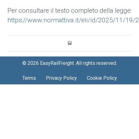
Per consultare il testo completo della legge:
https://www.normattiva.it/eli/id/2025/11/1
© 2026 EasyRailFreight. All rights reserved.
Terms
Privacy Policy
Cookie Policy