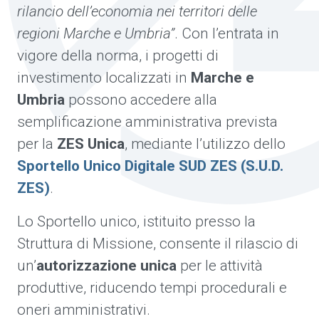
rilancio dell’economia nei territori delle
regioni Marche e Umbria”
. Con l’entrata in
vigore della norma, i progetti di
investimento localizzati in
Marche e
Umbria
possono accedere alla
semplificazione amministrativa prevista
per la
ZES Unica
, mediante l’utilizzo dello
Sportello Unico Digitale SUD ZES (S.U.D.
ZES)
.
Lo Sportello unico, istituito presso la
Struttura di Missione, consente il rilascio di
un’
autorizzazione unica
per le attività
produttive, riducendo tempi procedurali e
oneri amministrativi.