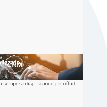
lizzato
ti sempre a disposizione per offrirti