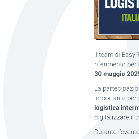
Il team di Easy
riferimento per
30 maggio 202
La partecipazio
importante pe
logistica inter
digitalizzare il
Durante l’evento