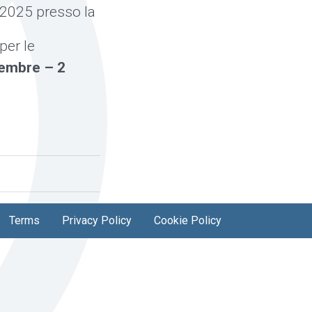
 2025 presso la
per le
tembre – 2
Terms
Privacy Policy
Cookie Policy